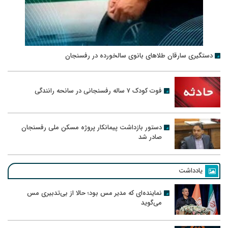
دستگیری سارقان طلاهای بانوی سالخورده در رفسنجان
فوت کودک ۷ ساله رفسنجانی در سانحه رانندگی
دستور بازداشت پیمانکار پروژه مسکن ملی رفسنجان
صادر شد
یادداشت
نماینده‌ای که مدیر مس بود؛ حالا از بی‌تدبیری مس
می‌گوید