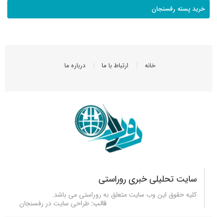
خرید پسته رفسنجان
خانه
ارتباط با ما
درباره ما
سایت تحلیلی خبری روراستی
کلیه حقوق این وب سایت متعلق به
روراستی
می باشد.
قالب:
طراحی سایت در رفسنجان