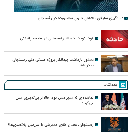
دستگیری سارقان طلاهای بانوی سالخورده در رفسنجان
فوت کودک ۷ ساله رفسنجانی در سانحه رانندگی
دستور بازداشت پیمانکار پروژه مسکن ملی رفسنجان
صادر شد
یادداشت
نماینده‌ای که مدیر مس بود؛ حالا از بی‌تدبیری مس
می‌گوید
رفسنجان، معدن طلای مدیریتی یا سرزمین بلاتصدی‌ها؟