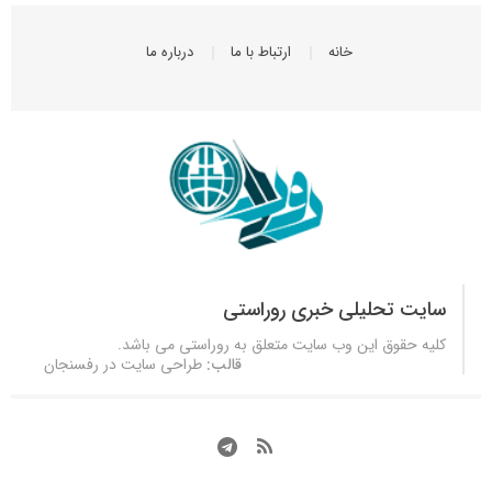
خانه
ارتباط با ما
درباره ما
سایت تحلیلی خبری روراستی
کلیه حقوق این وب سایت متعلق به
روراستی
می باشد.
قالب:
طراحی سایت در رفسنجان