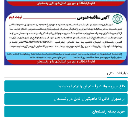
تبلیغات متنی
داغ ترین حوادث رفسنجان را اینجا بخوانید
از مدیران غافل تا ماهیگیران قابل در رفسنجان
خرید پسته رفسنجان