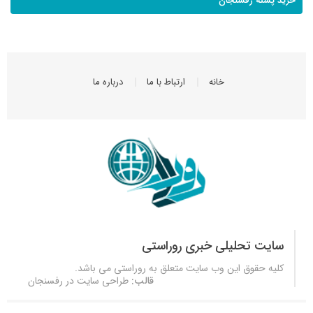
خرید پسته رفسنجان
خانه
ارتباط با ما
درباره ما
سایت تحلیلی خبری روراستی
کلیه حقوق این وب سایت متعلق به
روراستی
می باشد.
قالب:
طراحی سایت در رفسنجان