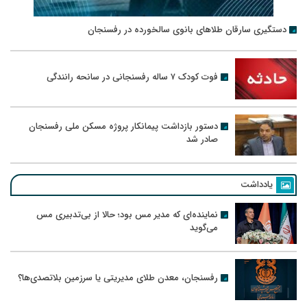
دستگیری سارقان طلاهای بانوی سالخورده در رفسنجان
فوت کودک ۷ ساله رفسنجانی در سانحه رانندگی
دستور بازداشت پیمانکار پروژه مسکن ملی رفسنجان
صادر شد
یادداشت
نماینده‌ای که مدیر مس بود؛ حالا از بی‌تدبیری مس
می‌گوید
رفسنجان، معدن طلای مدیریتی یا سرزمین بلاتصدی‌ها؟