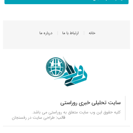
خانه
ارتباط با ما
درباره ما
سایت تحلیلی خبری روراستی
کلیه حقوق این وب سایت متعلق به
روراستی
می باشد.
قالب:
طراحی سایت در رفسنجان