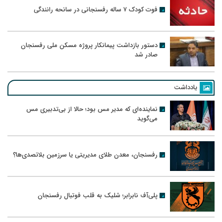
فوت کودک ۷ ساله رفسنجانی در سانحه رانندگی
دستور بازداشت پیمانکار پروژه مسکن ملی رفسنجان
صادر شد
یادداشت
نماینده‌ای که مدیر مس بود؛ حالا از بی‌تدبیری مس
می‌گوید
رفسنجان، معدن طلای مدیریتی یا سرزمین بلاتصدی‌ها؟
پلی‌آف نابرابر؛ شلیک به قلب فوتبال رفسنجان