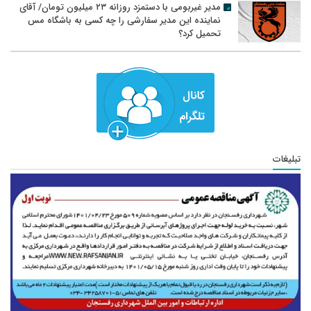
مدیر غیربومی با دستمزد روزانه ۲۳ میلیون تومان/ آقای
نماینده این مدیر سفارشی را چه کسی به باشگاه مس
تحمیل کرد؟
تبلیغات