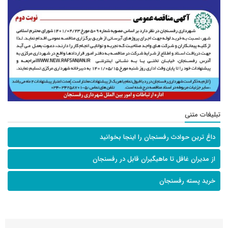
تبلیغات متنی
داغ ترین حوادث رفسنجان را اینجا بخوانید
از مدیران غافل تا ماهیگیران قابل در رفسنجان
خرید پسته رفسنجان