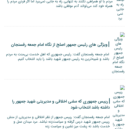
مردم با او همراهی نکنند به تنهایی راه به جایی نمی‌برد اما اگر فردی مردم را
همراه خود کند می‌تواند آدم موفقی باشد‌
ویژگی های رئیس جمهور اصلح از نگاه امام جمعه رفسنجان
امام جمعه رفسنجان گفت: رئیس جمهوری که اهل خدمت بی‌منت به مردم
باشد و شبیه‌ترین به رئیس جمهور شهید باشد را باید انتخاب کنیم.
رییس جمهوری که مشی اخلاقی و مدیریتی شهید جمهور را
داشته باشد انتخاب شود
امام جمعه رفسنجان گفت: رییس جمهور از نظر اخلاقی و مدیریتی از منش
رییس جمهور شهید درس گرفته و سیاست‌زده نباشد. مرد میدان عمل و
خدمت باشد نه پشت میز نشین و سیاست زده