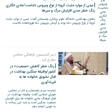
نیمی از موارد مثبت کرونا از نوع ویروس دلتاست/عادی انگاری
زنگ خطر جدی افزایش مرگ و میرها
معاون بهداشتی دانشگاه علوم پزشکی رفسنجان گفت: نیمی از موارد مثبت
کرونا از نوع ویروس دلتا بوده و گردش ویروس دلتا فوق‌العاده بالاست.
دبیر کمیسیون فرهنگی مجلس
مطرح کرد:
زنگ خطر کاهش «جمعیت» در
کشور/وظیفه سنگین بهداشت در
قبال تشویق خانواده ها به
فرزندآوری
نماینده مردم رفسنجان و انار در مجلس
شورای اسلامی گفت: وظیفه بهداشت در
قبال فرهنگ سازی خانواده ها برای افزایش
جمعیت سنگین است و باید این رسالت را
به خوبی انجام دهد.