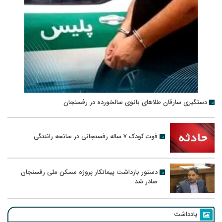
دستگیری سارقان طلاهای بانوی سالخورده در رفسنجان
فوت کودک ۷ ساله رفسنجانی در سانحه رانندگی
دستور بازداشت پیمانکار پروژه مسکن ملی رفسنجان
صادر شد
یادداشت