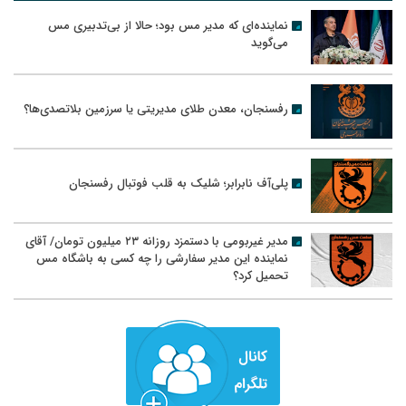
نماینده‌ای که مدیر مس بود؛ حالا از بی‌تدبیری مس
می‌گوید
رفسنجان، معدن طلای مدیریتی یا سرزمین بلاتصدی‌ها؟
پلی‌آف نابرابر؛ شلیک به قلب فوتبال رفسنجان
مدیر غیربومی با دستمزد روزانه ۲۳ میلیون تومان/ آقای
نماینده این مدیر سفارشی را چه کسی به باشگاه مس
تحمیل کرد؟