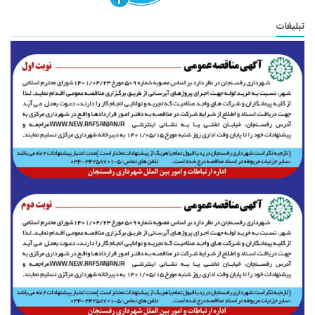
تبلیغات