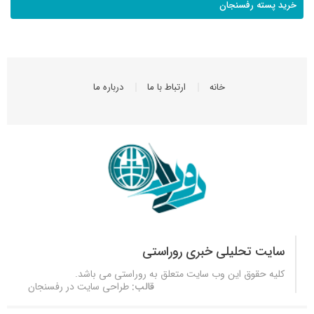
خرید پسته رفسنجان
خانه
ارتباط با ما
درباره ما
سایت تحلیلی خبری روراستی
کلیه حقوق این وب سایت متعلق به
روراستی
می باشد.
قالب:
طراحی سایت در رفسنجان