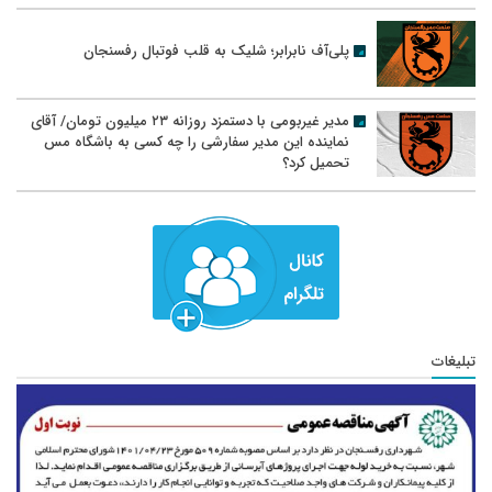
پلی‌آف نابرابر؛ شلیک به قلب فوتبال رفسنجان
مدیر غیربومی با دستمزد روزانه ۲۳ میلیون تومان/ آقای
نماینده این مدیر سفارشی را چه کسی به باشگاه مس
تحمیل کرد؟
تبلیغات