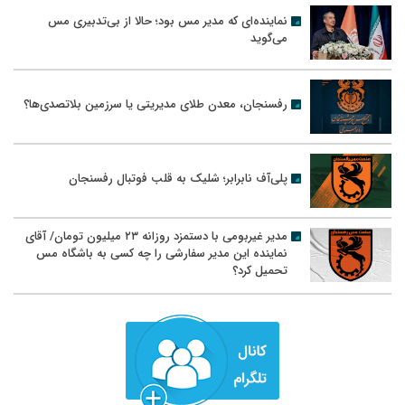
نماینده‌ای که مدیر مس بود؛ حالا از بی‌تدبیری مس
می‌گوید
رفسنجان، معدن طلای مدیریتی یا سرزمین بلاتصدی‌ها؟
پلی‌آف نابرابر؛ شلیک به قلب فوتبال رفسنجان
مدیر غیربومی با دستمزد روزانه ۲۳ میلیون تومان/ آقای
نماینده این مدیر سفارشی را چه کسی به باشگاه مس
تحمیل کرد؟