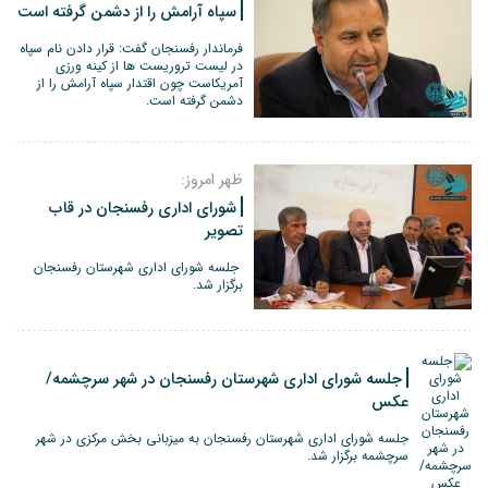
سپاه آرامش را از دشمن گرفته است
فرماندار رفسنجان گفت: قرار دادن نام سپاه
در لیست تروریست ها از کینه ورزی
آمریکاست چون اقتدار سپاه آرامش را از
دشمن گرفته است.
ظهر امروز:
شورای اداری رفسنجان در قاب
تصویر
جلسه شورای اداری شهرستان رفسنجان
برگزار شد.
جلسه شورای اداری شهرستان رفسنجان در شهر سرچشمه/
عکس
جلسه شورای اداری شهرستان رفسنجان به میزبانی بخش مرکزی در شهر
سرچشمه برگزار شد.