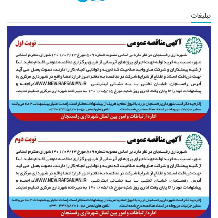
تبلیغات