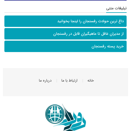
تبلیغات متنی
داغ ترین حوادث رفسنجان را اینجا بخوانید
از مدیران غافل تا ماهیگیران قابل در رفسنجان
خرید پسته رفسنجان
خانه
ارتباط با ما
درباره ما