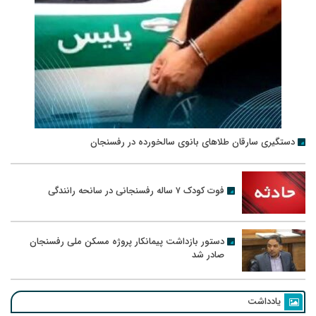
دستگیری سارقان طلاهای بانوی سالخورده در رفسنجان
فوت کودک ۷ ساله رفسنجانی در سانحه رانندگی
دستور بازداشت پیمانکار پروژه مسکن ملی رفسنجان
صادر شد
یادداشت