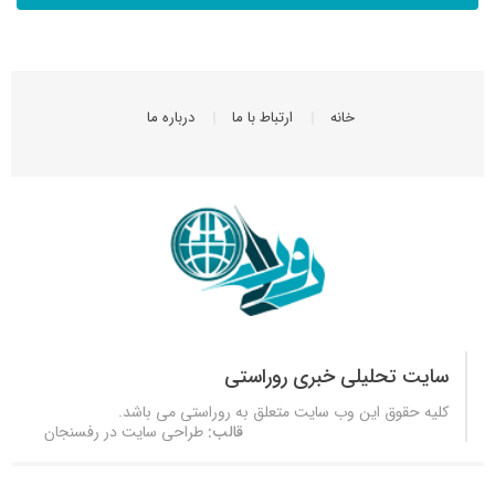
خانه
ارتباط با ما
درباره ما
سایت تحلیلی خبری روراستی
کلیه حقوق این وب سایت متعلق به
روراستی
می باشد.
قالب:
طراحی سایت در رفسنجان