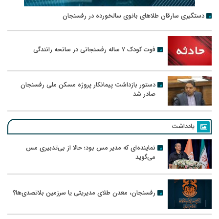
دستگیری سارقان طلاهای بانوی سالخورده در رفسنجان
فوت کودک ۷ ساله رفسنجانی در سانحه رانندگی
دستور بازداشت پیمانکار پروژه مسکن ملی رفسنجان
صادر شد
یادداشت
نماینده‌ای که مدیر مس بود؛ حالا از بی‌تدبیری مس
می‌گوید
رفسنجان، معدن طلای مدیریتی یا سرزمین بلاتصدی‌ها؟