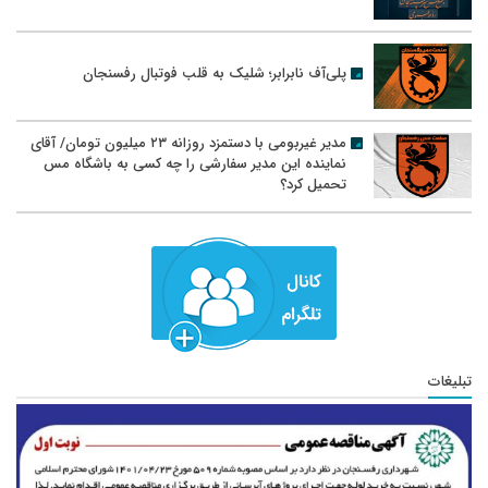
پلی‌آف نابرابر؛ شلیک به قلب فوتبال رفسنجان
مدیر غیربومی با دستمزد روزانه ۲۳ میلیون تومان/ آقای
نماینده این مدیر سفارشی را چه کسی به باشگاه مس
تحمیل کرد؟
تبلیغات