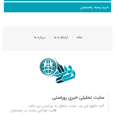
خرید پسته رفسنجان
خانه
ارتباط با ما
درباره ما
سایت تحلیلی خبری روراستی
کلیه حقوق این وب سایت متعلق به
روراستی
می باشد.
قالب:
طراحی سایت در رفسنجان