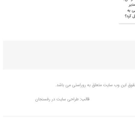
دیر
ی به
 کرد؟
قوق این وب سایت متعلق به
روراستی
می باشد.
قالب:
طراحی سایت در رفسنجان