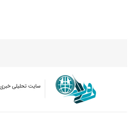
سایت تحلیلی خبری 