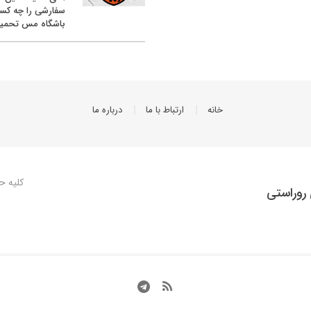
سفارشی را چه کس
باشگاه مس تحمیل
خانه
ارتباط با ما
درباره ما
کلیه ح
روراستی