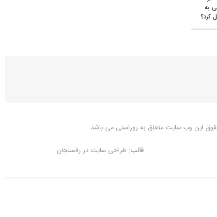
ی به
 کرد؟
قوق این وب سایت متعلق به
روراستی
می باشد.
قالب:
طراحی سایت در رفسنجان