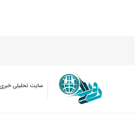
سایت تحلیلی خبری 