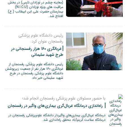
(معاینه چشم در نوزادان نارس) در بخش
مراقبت های ویژه نوزادان (N.I.C.U)
بیمارستان حضرت علی ابن ابیطالب ( ع)
افتتاح شد.
رئیس دانشگاه علوم پزشکی
رفسنجان عنوان کرد:
غربالگری ۱۶۰ هزار رفسنجانی در
طرح شهید سلیمانی
رئیس دانشگاه علوم پزشکی رفسنجان از
غربالگری ۱۶۰ هزار نفر از جمعیت زیرپوشش
دانشگاه علوم پزشکی رفسنجان در طرح
شهید سلیمانی خبر داد.
با حضور مسئولان علوم پزشکی رفسنجان انجام شد؛
‍ راه‌اندازی درمانگاه غربال‌گری بیماری‌های واگیر در رفسنجان
درمانگاه غربال‌گری بیماری‌های واگیردار دانشگاه علوم‌پزشکی رفسنجان در
درمانگاه سلامت کریم‌آباد محقق راه‌اندازی شد.