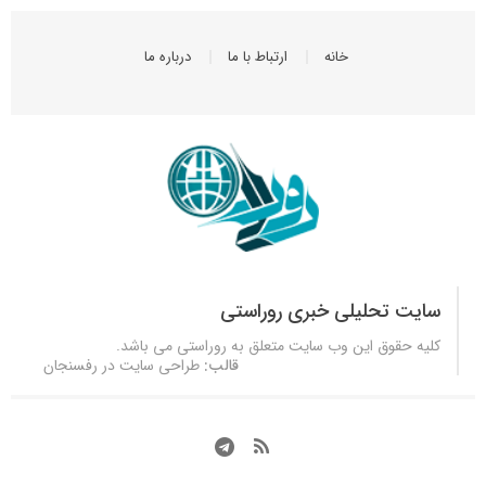
خانه
ارتباط با ما
درباره ما
سایت تحلیلی خبری روراستی
کلیه حقوق این وب سایت متعلق به
روراستی
می باشد.
قالب:
طراحی سایت در رفسنجان