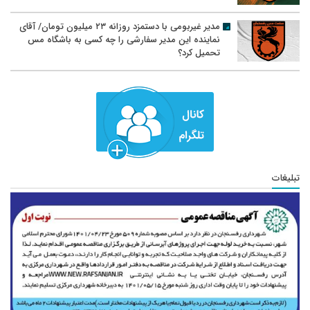
مدیر غیربومی با دستمزد روزانه ۲۳ میلیون تومان/ آقای
نماینده این مدیر سفارشی را چه کسی به باشگاه مس
تحمیل کرد؟
تبلیغات