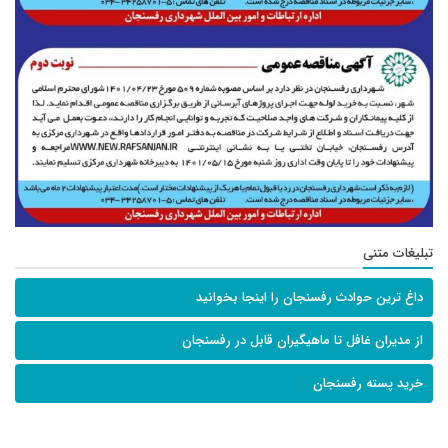
تبلیغات متنی
داغ ترین حوادث رفسنجان را اینجا بخوانید
از مدیران غافل تا ماهیگیران قابل در رفسنجان
خرید پسته رفسنجان