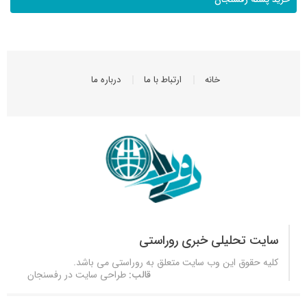
خانه
ارتباط با ما
درباره ما
سایت تحلیلی خبری روراستی
کلیه حقوق این وب سایت متعلق به
روراستی
می باشد.
قالب:
طراحی سایت در رفسنجان