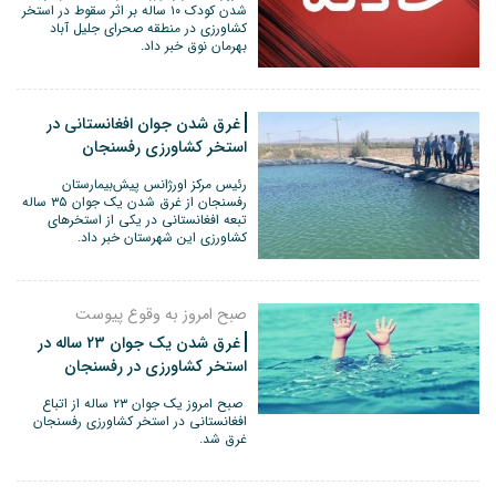
شدن کودک ۱۰ ساله بر اثر سقوط در استخر
کشاورزی در منطقه صحرای جلیل آباد
بهرمان نوق خبر داد.
غرق شدن جوان افغانستانی در
استخر کشاورزی رفسنجان
رئیس مرکز اورژانس پیش‌بیمارستان
رفسنجان از غرق شدن یک جوان ۳۵ ساله
تبعه افغانستانی در یکی از استخرهای
کشاورزی این شهرستان خبر داد‌.
صبح امروز به وقوع پیوست
غرق شدن یک جوان ۲۳ ساله در
استخر کشاورزی در رفسنجان
صبح امروز یک جوان ۲۳ ساله از اتباع
افغانستانی در استخر کشاورزی رفسنجان
غرق شد.