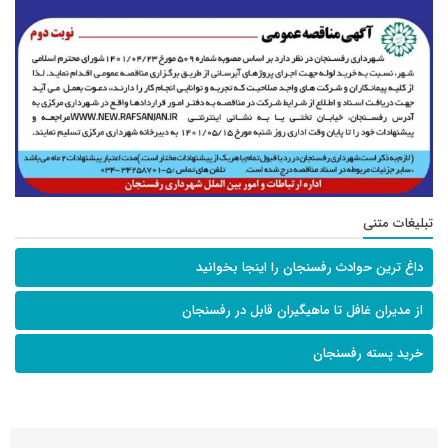
تبلیغات متنی
داغ ترین حوادث رفسنجان را اینجا بخوانید
از مدیران غافل تا ماهیگیران قابل در رفسنجان
خرید پسته رفسنجان