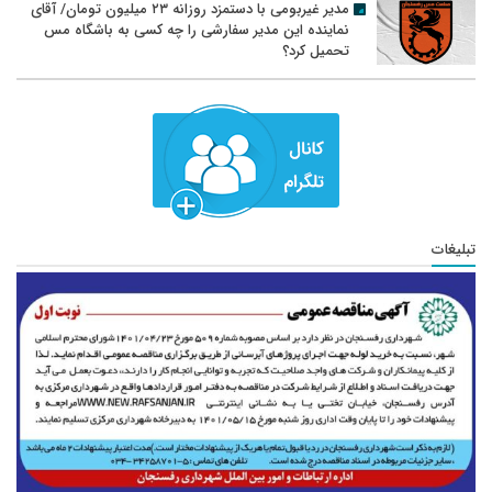
مدیر غیربومی با دستمزد روزانه ۲۳ میلیون تومان/ آقای
نماینده این مدیر سفارشی را چه کسی به باشگاه مس
تحمیل کرد؟
تبلیغات