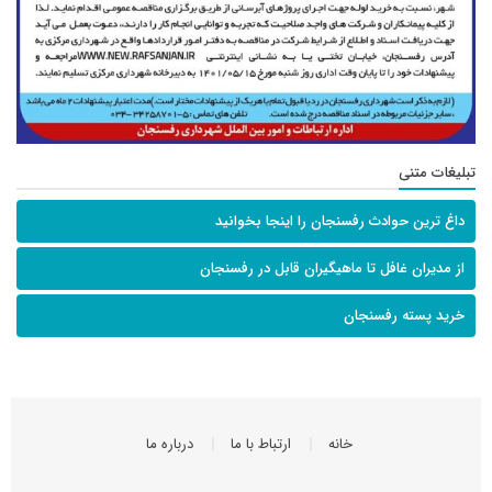
تبلیغات متنی
داغ ترین حوادث رفسنجان را اینجا بخوانید
از مدیران غافل تا ماهیگیران قابل در رفسنجان
خرید پسته رفسنجان
خانه
ارتباط با ما
درباره ما