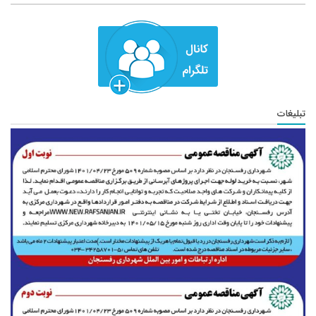
تبلیغات