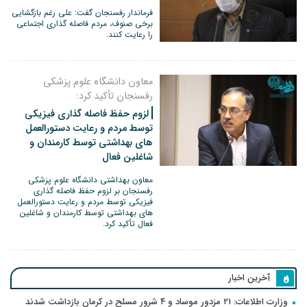
فرماندار رفسنجان گفت: علی رغم بازگشایی
برخی صنوف، مردم فاصله گذاری اجتماعی
را رعایت کنند.
معاون دانشگاه علوم پزشکی
رفسنجان تأکید کرد:
لزوم حفظ فاصله گذاری فیزیکی
توسط مردم و رعایت دستورالعمل
های بهداشتی توسط کارمندان و
شاغلین فعال
معاون بهداشتی دانشگاه علوم پزشکی
رفسنجان بر لزوم حفظ فاصله گذاری
فیزیکی توسط مردم و رعایت دستورالعمل
های بهداشتی توسط کارمندان و شاغلین
فعال تأکید کرد.
آخرین اخبار
وزارت اطلاعات: ۲۱ مزدور موساد و ۴ شرور مسلح در کرمان بازداشت شدند