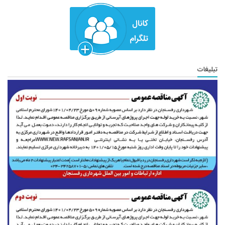
تبلیغات