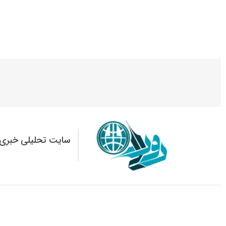
سایت تحلیلی خبری 