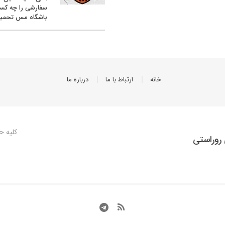
سفارشی را چه کس
باشگاه مس تحمیل
خانه
ارتباط با ما
درباره ما
کلیه ح
روراستی