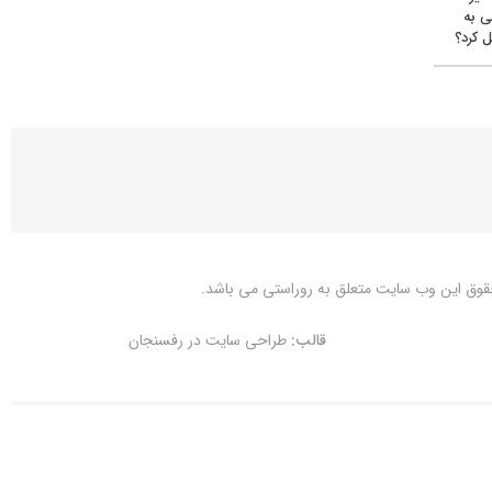
ی به
 کرد؟
قوق این وب سایت متعلق به
روراستی
می باشد.
قالب:
طراحی سایت در رفسنجان