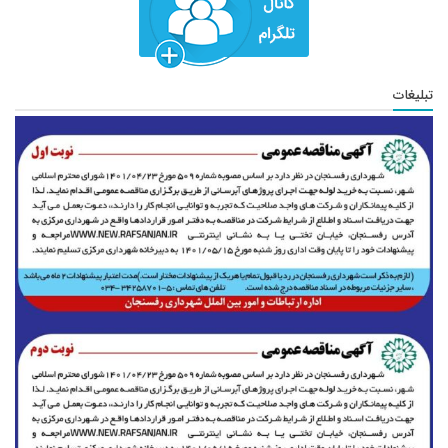
تبلیغات