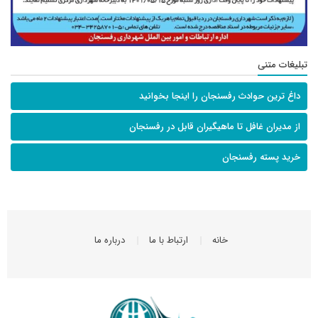
تبلیغات متنی
داغ ترین حوادث رفسنجان را اینجا بخوانید
از مدیران غافل تا ماهیگیران قابل در رفسنجان
خرید پسته رفسنجان
خانه
ارتباط با ما
درباره ما