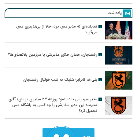
یادداشت
نماینده‌ای که مدیر مس بود؛ حالا از بی‌تدبیری مس
می‌گوید
رفسنجان، معدن طلای مدیریتی یا سرزمین بلاتصدی‌ها؟
پلی‌آف نابرابر؛ شلیک به قلب فوتبال رفسنجان
مدیر غیربومی با دستمزد روزانه ۲۳ میلیون تومان/ آقای
نماینده این مدیر سفارشی را چه کسی به باشگاه مس
تحمیل کرد؟