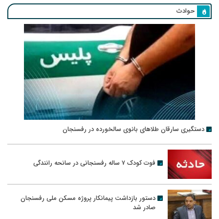
حوادث
دستگیری سارقان طلاهای بانوی سالخورده در رفسنجان
فوت کودک ۷ ساله رفسنجانی در سانحه رانندگی
دستور بازداشت پیمانکار پروژه مسکن ملی رفسنجان
صادر شد