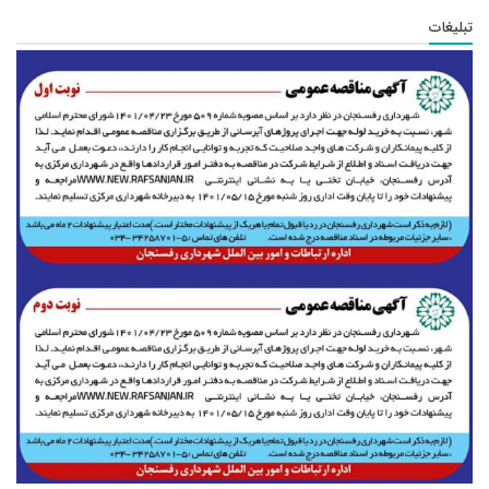
تبلیغات