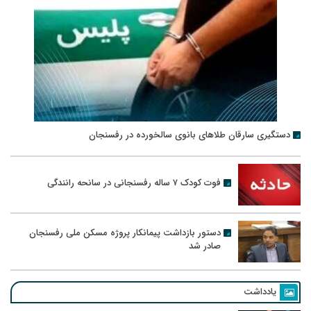
دستگیری سارقان طلاهای بانوی سالخورده در رفسنجان
فوت کودک ۷ ساله رفسنجانی در سانحه رانندگی
دستور بازداشت پیمانکار پروژه مسکن ملی رفسنجان
صادر شد
یادداشت