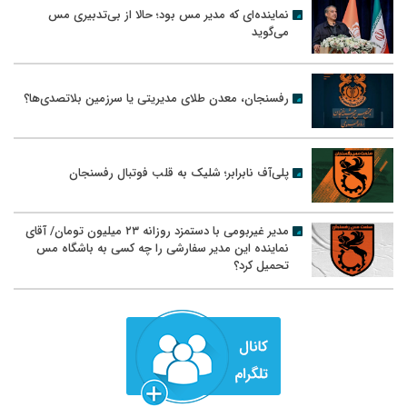
نماینده‌ای که مدیر مس بود؛ حالا از بی‌تدبیری مس
می‌گوید
رفسنجان، معدن طلای مدیریتی یا سرزمین بلاتصدی‌ها؟
پلی‌آف نابرابر؛ شلیک به قلب فوتبال رفسنجان
مدیر غیربومی با دستمزد روزانه ۲۳ میلیون تومان/ آقای
نماینده این مدیر سفارشی را چه کسی به باشگاه مس
تحمیل کرد؟