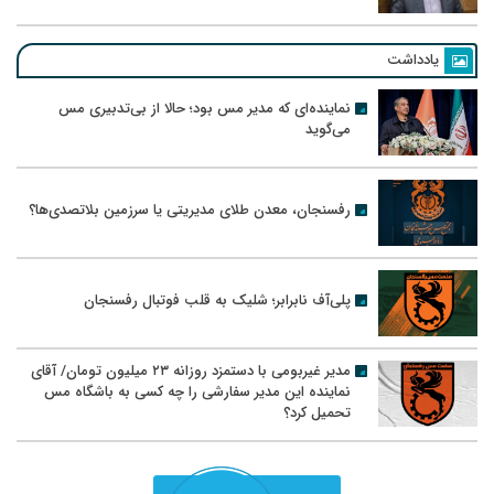
یادداشت
نماینده‌ای که مدیر مس بود؛ حالا از بی‌تدبیری مس
می‌گوید
رفسنجان، معدن طلای مدیریتی یا سرزمین بلاتصدی‌ها؟
پلی‌آف نابرابر؛ شلیک به قلب فوتبال رفسنجان
مدیر غیربومی با دستمزد روزانه ۲۳ میلیون تومان/ آقای
نماینده این مدیر سفارشی را چه کسی به باشگاه مس
تحمیل کرد؟