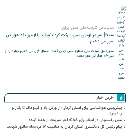
مدیرعامل شرکت ملی مس ایران:
۱۷۰۰۰ نفر در آزمون مس شرکت کردند/تولید را از مرز ۲۶۰ هزار تن
عبور می دهیم
مدیرعامل شرکت ملی صنایع مس ایران گفت: امسال قول می دهیم تولید را از
مرز ۲۶۰ هزار تن عبور دهیم.
آخرین اخبار
پیش‌بینی هواشناسی برای استان کرمان؛ از وزش باد و گردوخاک تا رگبار و
رعدوبرق
مس رفسنجان در انتظار رأی CAS؛ آغاز تمرینات از هفته آینده
پیام رئیس کل دادگستری استان کرمان به مناسبت ۱۷ مردادماه سالروز شهادت