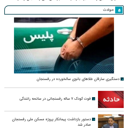
حوادث
دستگیری سارقان طلاهای بانوی سالخورده در رفسنجان
فوت کودک ۷ ساله رفسنجانی در سانحه رانندگی
دستور بازداشت پیمانکار پروژه مسکن ملی رفسنجان
صادر شد