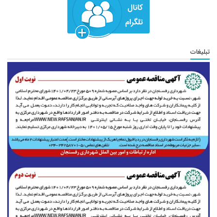
تبلیغات