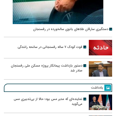
دستگیری سارقان طلاهای بانوی سالخورده در رفسنجان
فوت کودک ۷ ساله رفسنجانی در سانحه رانندگی
دستور بازداشت پیمانکار پروژه مسکن ملی رفسنجان
صادر شد
یادداشت
نماینده‌ای که مدیر مس بود؛ حالا از بی‌تدبیری مس
می‌گوید