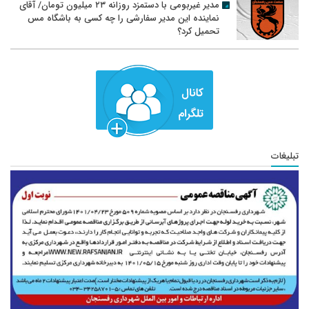
مدیر غیربومی با دستمزد روزانه ۲۳ میلیون تومان/ آقای
نماینده این مدیر سفارشی را چه کسی به باشگاه مس
تحمیل کرد؟
تبلیغات