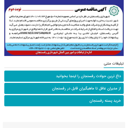
تبلیغات متنی
داغ ترین حوادث رفسنجان را اینجا بخوانید
از مدیران غافل تا ماهیگیران قابل در رفسنجان
خرید پسته رفسنجان