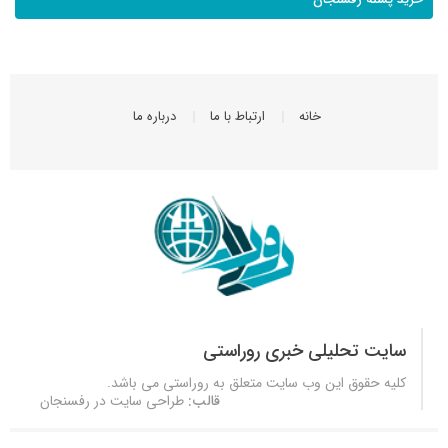
خانه
ارتباط با ما
درباره ما
سایت تحلیلی خبری روراستی
کلیه حقوق این وب سایت متعلق به
روراستی
می باشد.
قالب:
طراحی سایت در رفسنجان