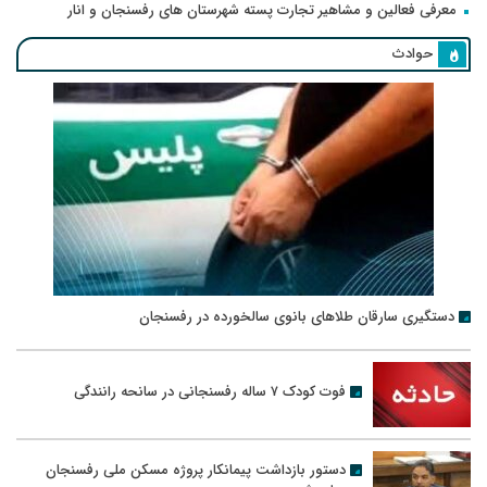
معرفی فعالین و مشاهیر تجارت پسته شهرستان های رفسنجان و انار
حوادث
دستگیری سارقان طلاهای بانوی سالخورده در رفسنجان
فوت کودک ۷ ساله رفسنجانی در سانحه رانندگی
دستور بازداشت پیمانکار پروژه مسکن ملی رفسنجان