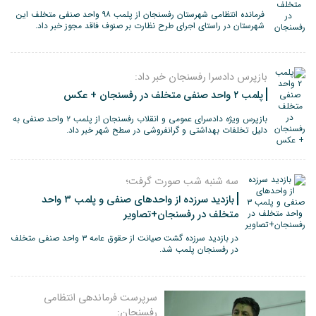
فرمانده انتظامی شهرستان رفسنجان از پلمب ۹۸ واحد صنفی متخلف این
شهرستان در راستای اجرای طرح نظارت بر صنوف فاقد مجوز خبر داد.
بازپرس دادسرا رفسنجان خبر داد:
پلمب ۲ واحد صنفی متخلف در رفسنجان + عکس
بازپرس ویژه دادسرای عمومی و انقلاب رفسنجان از پلمب ۲ واحد صنفی به
دلیل تخلفات بهداشتی و گرانفروشی در سطح شهر خبر داد.
سه شنبه شب صورت گرفت؛
بازدید سرزده از واحدهای صنفی و پلمب ۳ واحد
متخلف در رفسنجان+تصاویر
در بازدید سرزده گشت صیانت از حقوق عامه ۳ واحد صنفی متخلف
در رفسنجان پلمب شد.
سرپرست فرماندهی انتظامی
رفسنجان: