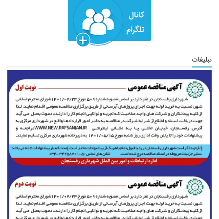
تبلیغات