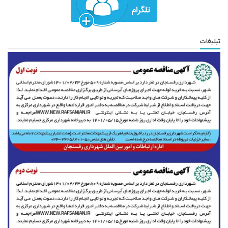
تبلیغات