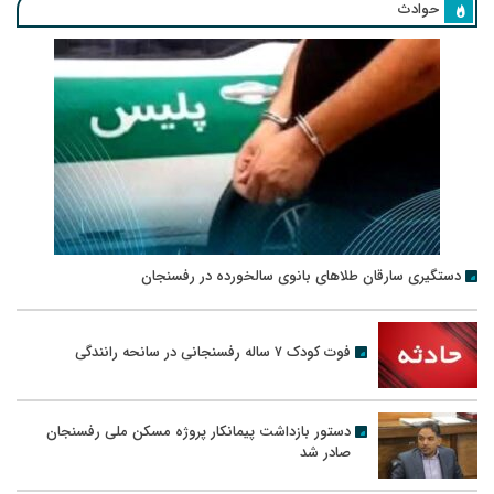
حوادث
دستگیری سارقان طلاهای بانوی سالخورده در رفسنجان
فوت کودک ۷ ساله رفسنجانی در سانحه رانندگی
دستور بازداشت پیمانکار پروژه مسکن ملی رفسنجان
صادر شد