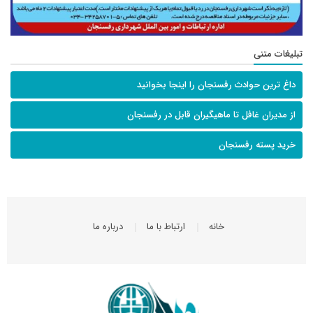
تبلیغات متنی
داغ ترین حوادث رفسنجان را اینجا بخوانید
از مدیران غافل تا ماهیگیران قابل در رفسنجان
خرید پسته رفسنجان
خانه
ارتباط با ما
درباره ما