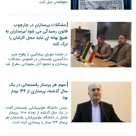
حقوقشان عمل کنند.
مشکلات پرستاران در چارچوب
قانون رسیدگی می شود/پرستاران به
هیچ بهانه ای نباید محل کارشان را
ترک کنند
در جلسه شورای پیشگیری از وقوع جرم
دادگستری رفسنجان در خصوص مشکلات
پرستاران و تجمع آنان مصوباتی مطرح شد.
سهم هر پرستار رفسنجانی در یک
سال گذشته، پرستاری از ۱۴۴ بیمار
بود
رئیس دانشگاه علوم‌پزشکی رفسنجان گفت:
در یک سال گذشته از تعداد ۱۲۰۰ پرستار
شاغل در دانشگاه علوم‌پزشکی رفسنجان هر
پرستار ۱۴۴ بیمار را پرستاری کرده است.