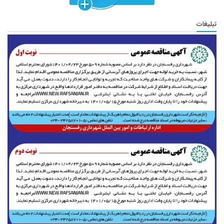
تبلیغات