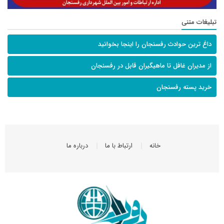
تبلیغات متنی
داغ ترین حوادث رفسنجان را اینجا بخوانید
از مدیران غافل تا ماهیگیران قابل در رفسنجان
خرید پسته رفسنجان
خانه
ارتباط با ما
درباره ما