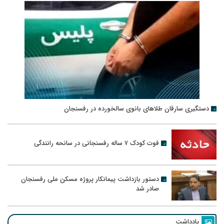
دستگیری سارقان طلاهای بانوی سالخورده در رفسنجان
فوت کودک ۷ ساله رفسنجانی در سانحه رانندگی
دستور بازداشت پیمانکار پروژه مسکن ملی رفسنجان
صادر شد
یادداشت