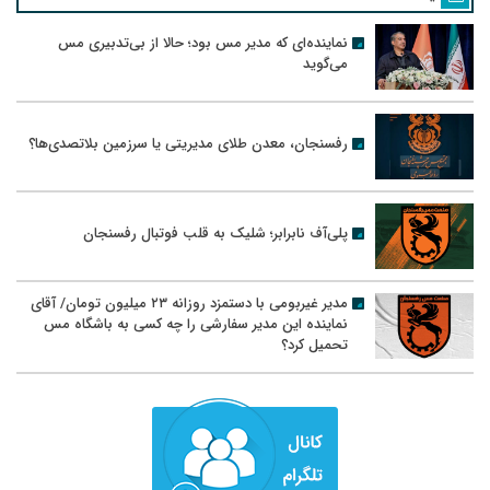
نماینده‌ای که مدیر مس بود؛ حالا از بی‌تدبیری مس
می‌گوید
رفسنجان، معدن طلای مدیریتی یا سرزمین بلاتصدی‌ها؟
پلی‌آف نابرابر؛ شلیک به قلب فوتبال رفسنجان
مدیر غیربومی با دستمزد روزانه ۲۳ میلیون تومان/ آقای
نماینده این مدیر سفارشی را چه کسی به باشگاه مس
تحمیل کرد؟