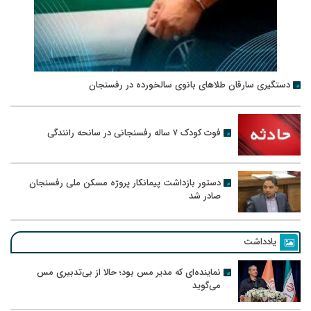
دستگیری سارقان طلاهای بانوی سالخورده در رفسنجان
فوت کودک ۷ ساله رفسنجانی در سانحه رانندگی
دستور بازداشت پیمانکار پروژه مسکن ملی رفسنجان
صادر شد
یادداشت
نماینده‌ای که مدیر مس بود؛ حالا از بی‌تدبیری مس
می‌گوید