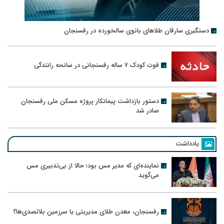
دستگیری سارقان طلاهای بانوی سالخورده در رفسنجان
فوت کودک ۷ ساله رفسنجانی در سانحه رانندگی
دستور بازداشت پیمانکار پروژه مسکن ملی رفسنجان
صادر شد
یادداشت
نماینده‌ای که مدیر مس بود؛ حالا از بی‌تدبیری مس
می‌گوید
رفسنجان، معدن طلای مدیریتی یا سرزمین بلاتصدی‌ها؟