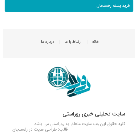
خرید پسته رفسنجان
خانه
ارتباط با ما
درباره ما
سایت تحلیلی خبری روراستی
کلیه حقوق این وب سایت متعلق به
روراستی
می باشد.
قالب:
طراحی سایت در رفسنجان