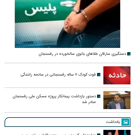
دستگیری سارقان طلاهای بانوی سالخورده در رفسنجان
فوت کودک ۷ ساله رفسنجانی در سانحه رانندگی
دستور بازداشت پیمانکار پروژه مسکن ملی رفسنجان
صادر شد
یادداشت