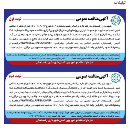
تبلیغات