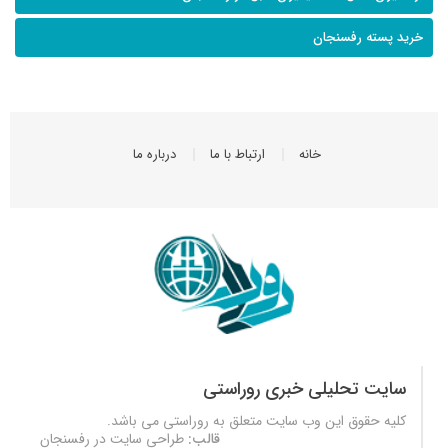
خرید پسته رفسنجان
خانه
ارتباط با ما
درباره ما
سایت تحلیلی خبری روراستی
کلیه حقوق این وب سایت متعلق به
روراستی
می باشد.
قالب:
طراحی سایت در رفسنجان