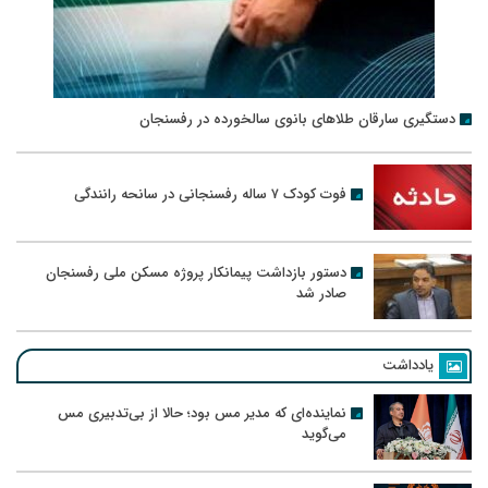
دستگیری سارقان طلاهای بانوی سالخورده در رفسنجان
فوت کودک ۷ ساله رفسنجانی در سانحه رانندگی
دستور بازداشت پیمانکار پروژه مسکن ملی رفسنجان
صادر شد
یادداشت
نماینده‌ای که مدیر مس بود؛ حالا از بی‌تدبیری مس
می‌گوید