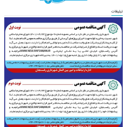
تبلیغات