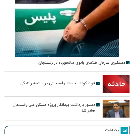
دستگیری سارقان طلاهای بانوی سالخورده در رفسنجان
فوت کودک ۷ ساله رفسنجانی در سانحه رانندگی
دستور بازداشت پیمانکار پروژه مسکن ملی رفسنجان
صادر شد
یادداشت