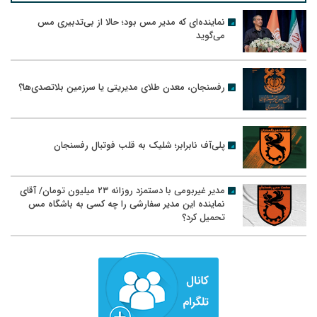
نماینده‌ای که مدیر مس بود؛ حالا از بی‌تدبیری مس
می‌گوید
رفسنجان، معدن طلای مدیریتی یا سرزمین بلاتصدی‌ها؟
پلی‌آف نابرابر؛ شلیک به قلب فوتبال رفسنجان
مدیر غیربومی با دستمزد روزانه ۲۳ میلیون تومان/ آقای
نماینده این مدیر سفارشی را چه کسی به باشگاه مس
تحمیل کرد؟