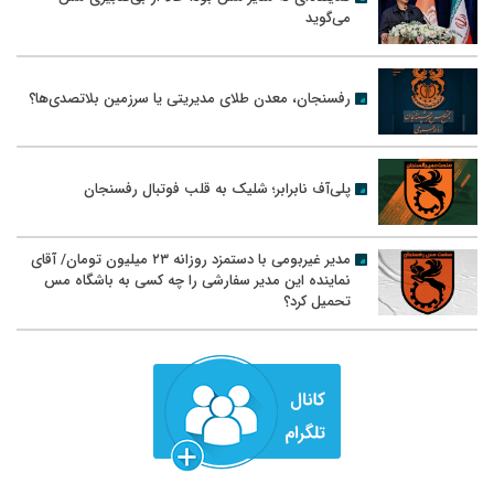
می‌گوید
رفسنجان، معدن طلای مدیریتی یا سرزمین بلاتصدی‌ها؟
پلی‌آف نابرابر؛ شلیک به قلب فوتبال رفسنجان
مدیر غیربومی با دستمزد روزانه ۲۳ میلیون تومان/ آقای
نماینده این مدیر سفارشی را چه کسی به باشگاه مس
تحمیل کرد؟