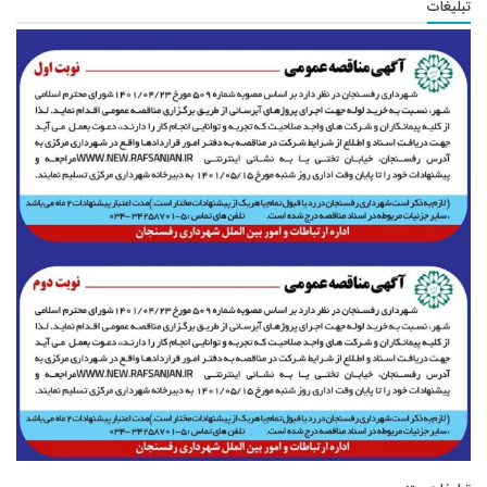
تبلیغات