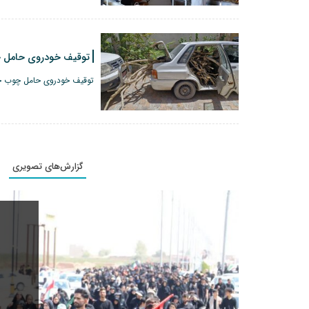
توقیف خودروی حامل چ
توقیف خودروی حامل چوب جن
گزارش‌های تصویری