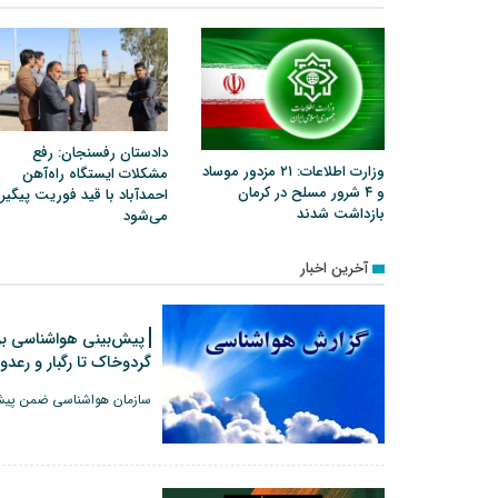
دادستان رفسنجان: رفع
وزارت اطلاعات: ۲۱ مزدور موساد
مشکلات ایستگاه راه‌آهن
و ۴ شرور مسلح در کرمان
احمدآباد با قید فوریت پیگیر
بازداشت شدند
می‌شود
آخرین اخبار
پیش‌بینی هواشناسی برا
گردوخاک تا رگبار و رعدو
سازمان هواشناسی ضمن پیش