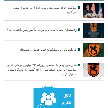
نماینده‌ای که مدیر مس بود؛ حالا از بی‌تدبیری مس
می‌گوید
رفسنجان، معدن طلای مدیریتی یا سرزمین بلاتصدی‌ها؟
پلی‌آف نابرابر؛ شلیک به قلب فوتبال رفسنجان
مدیر غیربومی با دستمزد روزانه ۲۳ میلیون تومان/ آقای
نماینده این مدیر سفارشی را چه کسی به باشگاه مس
تحمیل کرد؟