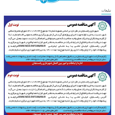
تبلیغات