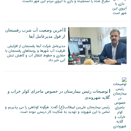
مطرح شده را نسنجیده و بازی با آبروی مردم این شهر دانست.
آخرین وضعیت آب شرب رفسنجان
از قول مدیرعامل آبفا
مدیرعامل شرکت آبفا رفسنجان از افزایش
ظرفیت آب شهرها و روستاهای رفسنجان با
حفاری و حطوط انتقال آب و کاهش تنش
آبی خبر داد.
توضیحات رئیس بیمارستان در خصوص ماجرای کولر خراب و
گلایه شهروندی
رئیس بیمارستان علی‌بن ابیطالب(ع) گفت: هرگونه کوتاهی را می پذیریم و
تماس با این شهروند و تهدید به شکایت کار درستی نبوده است.