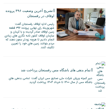
تشریح آخرین وضعیت ۳۹۶ پرونده
اوقاف در رفسنجان
رئیس اداره اوقاف رفسنجان گفت:
شهریورماه رای نهایی پرونده ۳۹۶ قطعه
زمین اوقاف صادر گردیده و با کرمان و
سازمان اوقاف کشور نامه نگاری های زیادی
انجام دادیم تا هرچه زودتر مجوز دهند که
مردم بتوانند زمین های خود را تعیین
تکلیف کنند.
تمام بدهی های باشگاه مس رفسنجان پرداخت شد
دبیر کمیته ورزش شرکت ملی صنایع مس ایران گفت: تمامی بدهی های
باشگاه مس از سال ۱۴۰۰ تا خرداد ۱۴۰۳ پرداخت گردید.