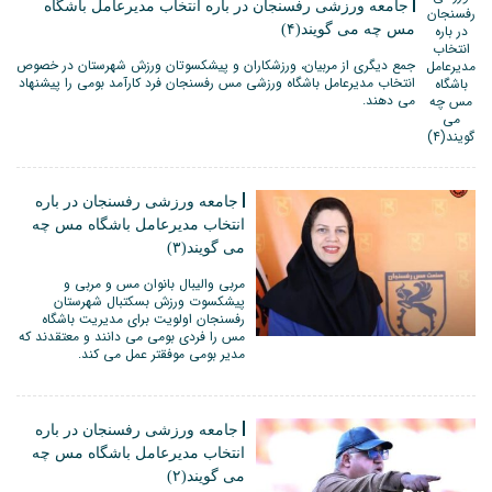
جامعه ورزشی رفسنجان در باره انتخاب مدیرعامل باشگاه
مس چه می گویند(۴)
جمع دیگری از مربیان، ورزشکاران و پیشکسوتان ورزش شهرستان در خصوص
انتخاب مدیرعامل باشگاه ورزشی مس رفسنجان فرد کارآمد بومی را پیشنهاد
می دهند.
جامعه ورزشی رفسنجان در باره
انتخاب مدیرعامل باشگاه مس چه
می گویند(۳)
مربی والیبال بانوان مس و مربی و
پیشکسوت ورزش بسکتبال شهرستان
رفسنجان اولویت برای مدیریت باشگاه
مس را فردی بومی می دانند و معتقدند که
مدیر بومی موفقتر عمل می کند.
جامعه ورزشی رفسنجان در باره
انتخاب مدیرعامل باشگاه مس چه
می گویند(۲)