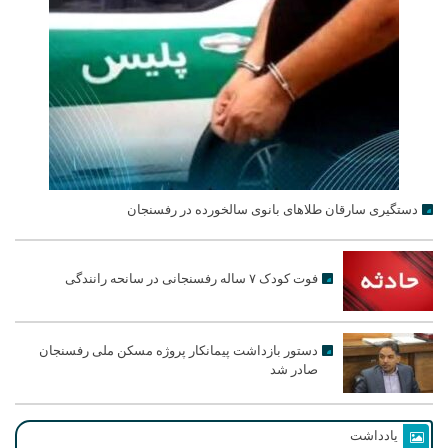
دستگیری سارقان طلاهای بانوی سالخورده در رفسنجان
فوت کودک ۷ ساله رفسنجانی در سانحه رانندگی
دستور بازداشت پیمانکار پروژه مسکن ملی رفسنجان
صادر شد
یادداشت