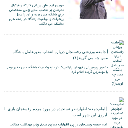
مربیان تیم های ورزشی کاراته و فوتبال
نظرشان بر انتصاب مدیر بومی متخصص
برای باشگاه مس بوده و آن را عامل
پیشرفت و موفقیت باشگاه در رشته های
مختلف می دانند.
جامعه ورزشی رفسنجان درباره انتخاب مدیرعامل باشگاه
مس چه می گویند(۱)
منصور پورمیرزایی قهرمان پارالمپیک در باره وضعیت باشگاه مس مدیر بومی
را مهمترین گزینه اعلام کرد.
امام‌جمعه: اظهارنظر نسنجیده در مورد مردم رفسنجان بازی با
آبروی این شهر است
امام جمعه رفسنجان در پی اظهارات معاون سابق وزیر بهداشت مطالب