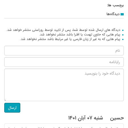
برچسب ها:
دیدگاه‌ها
دیدگاه های ارسال شده توسط شما، پس از تایید توسط روراستی منتشر خواهد شد.
پیام هایی که حاوی تهمت یا افترا باشد منتشر نخواهد شد.
پیام هایی که به غیر از زبان فارسی یا غیر مرتبط باشد منتشر نخواهد شد.
ارسال
حسین
شنبه 07 آبان 1401