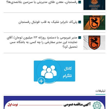
رفسنجان، معدن طلای مدیریتی یا سرزمین بلاتصدی‌ها؟
پلی‌آف نابرابر؛ شلیک به قلب فوتبال رفسنجان
مدیر غیربومی با دستمزد روزانه ۲۳ میلیون تومان/ آقای
نماینده این مدیر سفارشی را چه کسی به باشگاه مس
تحمیل کرد؟
تبلیغات