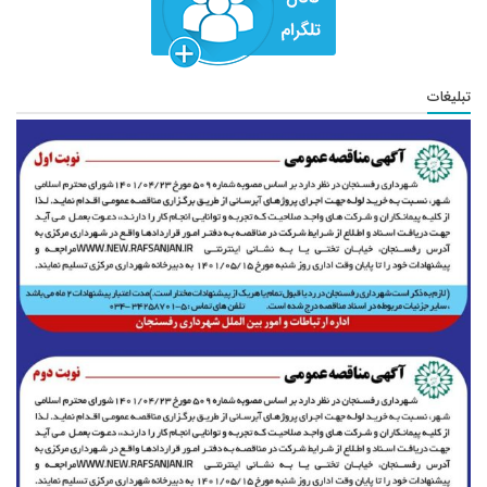
تبلیغات