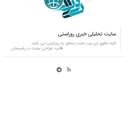
سایت تحلیلی خبری روراستی
کلیه حقوق این وب سایت متعلق به
روراستی
می باشد.
قالب:
طراحی سایت در رفسنجان