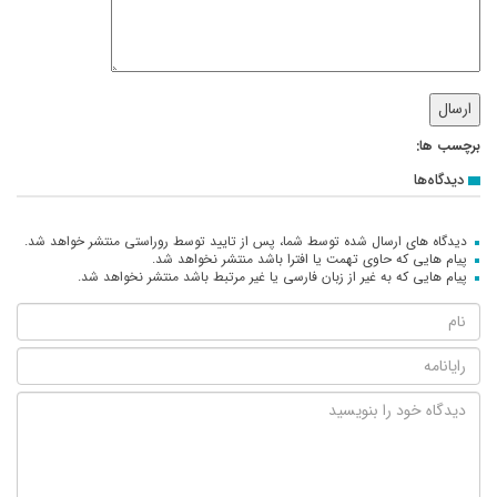
برچسب ها:
دیدگاه‌ها
دیدگاه های ارسال شده توسط شما، پس از تایید توسط روراستی منتشر خواهد شد.
پیام هایی که حاوی تهمت یا افترا باشد منتشر نخواهد شد.
پیام هایی که به غیر از زبان فارسی یا غیر مرتبط باشد منتشر نخواهد شد.