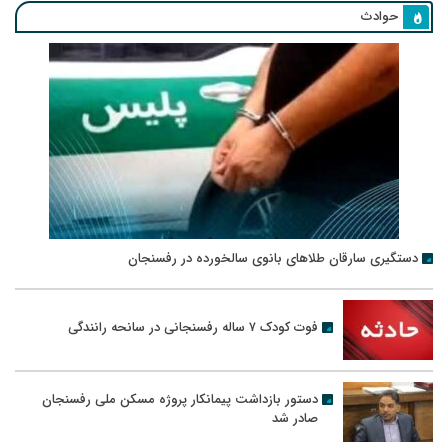
حوادث
دستگیری سارقان طلاهای بانوی سالخورده در رفسنجان
فوت کودک ۷ ساله رفسنجانی در سانحه رانندگی
دستور بازداشت پیمانکار پروژه مسکن ملی رفسنجان
صادر شد