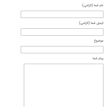
نام شما (الزامی)
ایمیل شما (الزامی)
موضوع
پیام شما