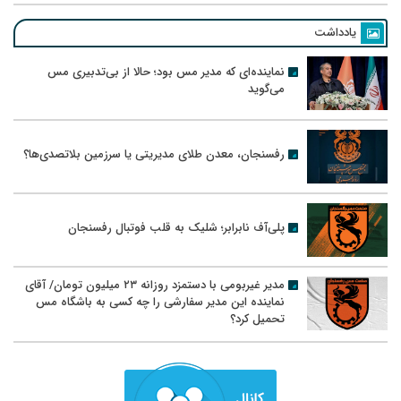
یادداشت
نماینده‌ای که مدیر مس بود؛ حالا از بی‌تدبیری مس
می‌گوید
رفسنجان، معدن طلای مدیریتی یا سرزمین بلاتصدی‌ها؟
پلی‌آف نابرابر؛ شلیک به قلب فوتبال رفسنجان
مدیر غیربومی با دستمزد روزانه ۲۳ میلیون تومان/ آقای
نماینده این مدیر سفارشی را چه کسی به باشگاه مس
تحمیل کرد؟