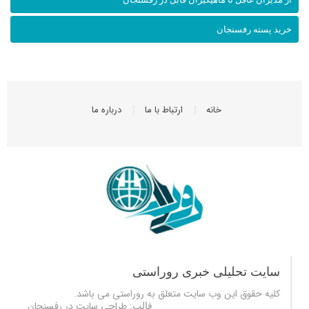
خرید پسته رفسنجان
خانه
ارتباط با ما
درباره ما
سایت تحلیلی خبری روراستی
کلیه حقوق این وب سایت متعلق به
روراستی
می باشد.
طراحی سایت در رفسنجان
قالب: