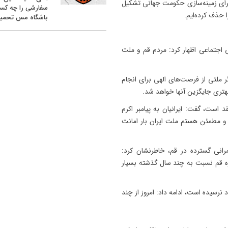
رای زمینه‌سازی حکومت جهانی تشکیل
سفارشی را چه کس
 حذف کرده‌ایم.
باشگاه مس تحمیل
 اجتماعی اظهار کرد: مردم قم و ملت
گر ملتی از فرصت‌های الهی برای انجام
هتری جایگزین آنها خواهد شد.
د است، گفت: ایرانیان به پیامبر اکرم
 مطمئن هستم ملت ایران بار امانت
رانی گسترده در قم، خاطرنشان کرد:
ه قم نسبت به چند سال گذشته بسیار
 نرسیده است، ادامه داد: امروز از چند