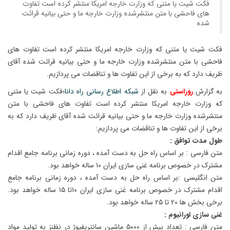
فکت شیت یا متنی که وزارت خارجه امریکا منتشر کرده است تفاوت
های فاحشی با متن منتشرشده وزارت خارجه ما و حتی بیانیه قرائت
شده
فکت شیت یا متنی که وزارت خارجه امریکا منتشر کرده است تفاوت های
فاحشی با متن منتشرشده وزارت خارجه ما و حتی بیانیه قرائت شده آقای
ظریف دارد که به برخی از این تفاوت ها و تناقضات می پردازیم.
به گزارش
روراستی
به نقل از
شبکه اطلاع رسانی راه دانا
؛فکت شیت یا متنی
که وزارت خارجه امریکا منتشر کرده است تفاوت های فاحشی با متن
منتشرشده وزارت خارجه ما و حتی بیانیه قرائت شده آقای ظریف دارد که به
برخی از این تفاوت ها و تناقضات می پردازیم:
طول مدت توافق :
متن فارسی : بر اساس راه حل به دست آمده ، دوره زمانی برنامه جامع اقدام
مشترک در خصوص برنامه غنی سازی ایران ۱۰ ساله خواهد بود.
متن انگلیسی :بر اساس راه حل به دست آمده ، دوره زمانی برنامه جامع
اقدام مشترک در خصوص برنامه غنی سازی ایران ۱۰تا ۱۵ ساله خواهد بود.
برخی بخش ها ۲۰ تا ۲۵ ساله خواهد بود.
غنی سازی اورانیوم :
متن فارسی : تعداد بیش از ۵۰۰۰ ماشین سانتریفیوژ در نظنز به تولید مواد