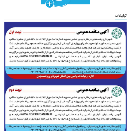
تبلیغات