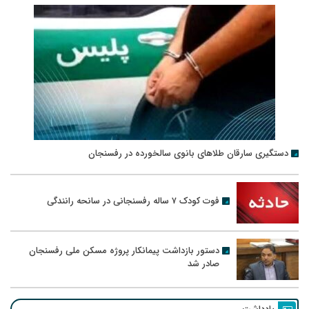
دستگیری سارقان طلاهای بانوی سالخورده در رفسنجان
فوت کودک ۷ ساله رفسنجانی در سانحه رانندگی
دستور بازداشت پیمانکار پروژه مسکن ملی رفسنجان
صادر شد