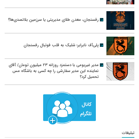
رفسنجان، معدن طلای مدیریتی یا سرزمین بلاتصدی‌ها؟
پلی‌آف نابرابر؛ شلیک به قلب فوتبال رفسنجان
مدیر غیربومی با دستمزد روزانه ۲۳ میلیون تومان/ آقای
نماینده این مدیر سفارشی را چه کسی به باشگاه مس
تحمیل کرد؟
تبلیغات