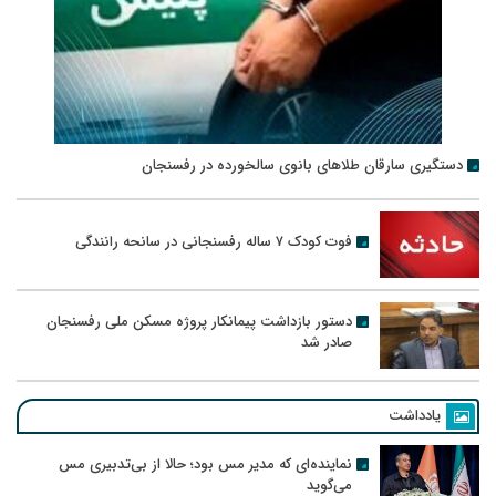
دستگیری سارقان طلاهای بانوی سالخورده در رفسنجان
فوت کودک ۷ ساله رفسنجانی در سانحه رانندگی
دستور بازداشت پیمانکار پروژه مسکن ملی رفسنجان
صادر شد
یادداشت
نماینده‌ای که مدیر مس بود؛ حالا از بی‌تدبیری مس
می‌گوید