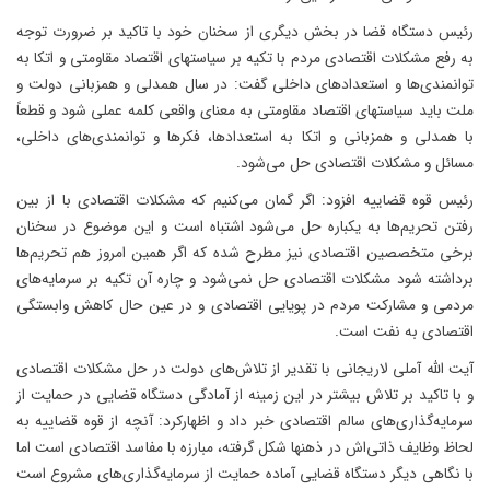
رئیس دستگاه قضا در بخش دیگری از سخنان خود با تاکید بر ضرورت توجه
به رفع مشکلات اقتصادی مردم با تکیه بر سیاستهای اقتصاد مقاومتی و اتکا به
توانمندی‌ها و استعدادهای داخلی گفت: در سال همدلی و همزبانی دولت و
ملت باید سیاستهای اقتصاد مقاومتی به معنای واقعی کلمه عملی شود و قطعاً
با همدلی و همزبانی و اتکا به استعدادها، فکرها و توانمندی‌های داخلی،
مسائل و مشکلات اقتصادی حل می‌شود.
رئیس قوه قضاییه افزود: اگر گمان می‌کنیم که مشکلات اقتصادی با از بین
رفتن تحریم‌ها به یکباره حل می‌شود اشتباه است و این موضوع در سخنان
برخی متخصصین اقتصادی نیز مطرح شده که اگر همین امروز هم تحریم‌ها
برداشته شود مشکلات اقتصادی حل نمی‌شود و چاره آن تکیه بر سرمایه‌های
مردمی و مشارکت مردم در پویایی اقتصادی و در عین حال کاهش وابستگی
اقتصادی به نفت است.
آیت الله آملی لاریجانی با تقدیر از تلاش‌های دولت در حل مشکلات اقتصادی
و با تاکید بر تلاش بیشتر در این زمینه از آمادگی دستگاه قضایی در حمایت از
سرمایه‌گذاری‌های سالم اقتصادی خبر داد و اظهارکرد: آنچه از قوه قضاییه به
لحاظ وظایف ذاتی‌اش در ذهنها شکل گرفته، مبارزه با مفاسد اقتصادی است اما
با نگاهی دیگر دستگاه قضایی آماده حمایت از سرمایه‌گذاری‌های مشروع است