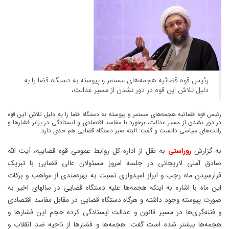
رئیس قوه قضائیه هجمه‌های مستمر و پیوسته به دستگاه قضا را به
دلیل تلاش این قوه در دور نشدن از مسیر عدالت،
رئیس قوه قضائیه هجمه‌های مستمر و پیوسته به دستگاه قضا را به دلیل تلاش این قوه
در دور نشدن از مسیر عدالت، برخورد با مفاسد اقتصادی و ایستادگی در برابر فشارها و
رانت‌های سیاسی دانست و گفت: البته صبر دستگاه قضایی هم حدی دارد.
به گزارش
روراستی
به نقل از اداره کل روابط عمومی قوه قضاییه، آیت الله
صادق آملی لاریجانی در جلسه امروز مسئولان عالی قضایی با تبریک
فرارسیدن ماه رجب و ابراز امیدواری نسبت به بهره‌مندی از مواهب و برکات
این ماه با اشاره به اینکه هجمه‌ها علیه دستگاه قضایی در سالهای اخیر به
صورت پیوسته وجود داشته و هرگاه دستگاه قضایی در مقابل مفاسد اقتصادی
و فتنه‌گری‌ها در مسیر قانون و عدالت ایستادگی کرده حجم این فشارها و
هجمه‌ها بیشتر شده است گفت: هجمه‌ها و فشارها از ناحیه ضد انقلاب و