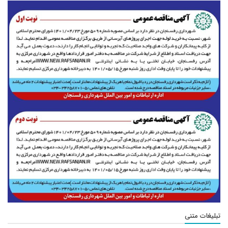
تبلیغات متنی