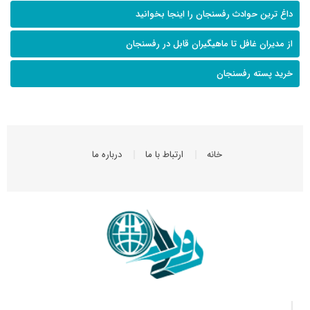
داغ ترین حوادث رفسنجان را اینجا بخوانید
از مدیران غافل تا ماهیگیران قابل در رفسنجان
خرید پسته رفسنجان
خانه
ارتباط با ما
درباره ما