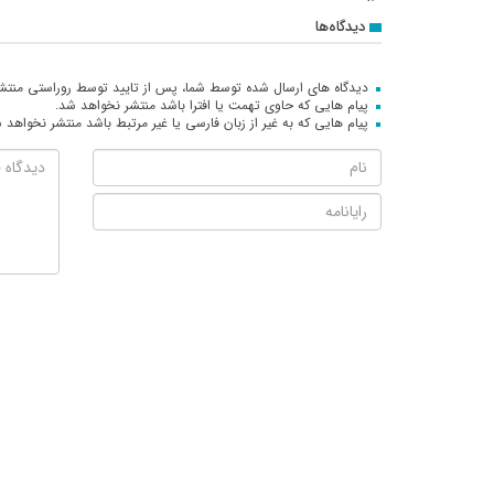
دیدگاه‌ها
دیدگاه های ارسال شده توسط شما، پس از تایید توسط روراستی منتش
پیام هایی که حاوی تهمت یا افترا باشد منتشر نخواهد شد.
پیام هایی که به غیر از زبان فارسی یا غیر مرتبط باشد منتشر نخواهد 