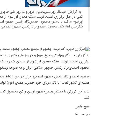
به گزارش خبرنگار روراستی،صبح امروز و در روز ملی فناوری
اتمی در حال برگزاری است، تولید سنگ معدن اورانیوم از م
اورانیوم ساغند با دستور محمود احمدی‌نژاد رئیس جمهور اسل
کنفرانس آغاز شد. محمود احمدی‌نژاد رئیس جمهور اسلامی [
به گزارش خبرنگار روراستی،صبح امروز و در روز ملی فناوری که ه
برگزاری است، تولید سنگ معدن اورانیوم از معادن شماره یک و
محمود احمدی‌نژاد رئیس جمهور اسلامی ایران و به صورت ویدئو 
محمود احمدی‌نژاد رئیس جمهور اسلامی ایران در این ارتباط وی
هسته‌ای کشور گفت: با ذکر مولای خود حضرت مهدی (عج) تولید ر
بنابر این گزارش با دستور رئیس‌جمهور اولین واگن محصول تولی
شد.
منبع:فارس
برچسب ها: