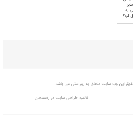
دیر
ی به
 کرد؟
قوق این وب سایت متعلق به
روراستی
می باشد.
قالب:
طراحی سایت در رفسنجان