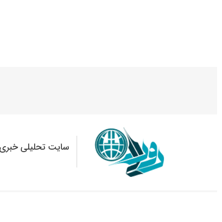
سایت تحلیلی خبری 