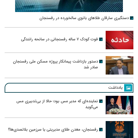
دستگیری سارقان طلاهای بانوی سالخورده در رفسنجان
فوت کودک ۷ ساله رفسنجانی در سانحه رانندگی
دستور بازداشت پیمانکار پروژه مسکن ملی رفسنجان
صادر شد
یادداشت
نماینده‌ای که مدیر مس بود؛ حالا از بی‌تدبیری مس
می‌گوید
رفسنجان، معدن طلای مدیریتی یا سرزمین بلاتصدی‌ها؟