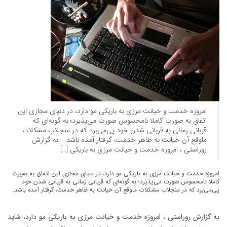
امروزه خدمت و خیانت مرزی به باریکی مو دارد، در دنیای مجازی این
اتفاق به صورت کاملا نامحسوس صورت می‌پذیرد؛ به گونه‌ای که
قربانی زمانی به قربانی شدن خود پی‌می‌برد که در منجلاب مشکلات
ماوقع آن خیانت به ظاهر خدمت، گرفتار آمده باشد. به گزارش
روراستی ، امروزه خدمت و خیانت مرزی به باریکی […]
امروزه خدمت و خیانت مرزی به باریکی مو دارد، در دنیای مجازی این اتفاق به صورت
کاملا نامحسوس صورت می‌پذیرد؛ به گونه‌ای که قربانی زمانی به قربانی شدن خود
پی‌می‌برد که در منجلاب مشکلات ماوقع آن خیانت به ظاهر خدمت، گرفتار آمده باشد.
به گزارش روراستی ، امروزه خدمت و خیانت مرزی به باریکی مو دارد، شاید