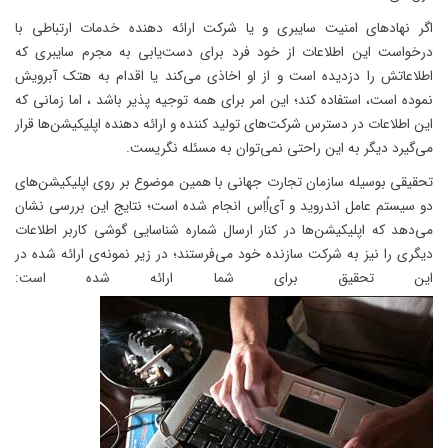
اگر نهادهای امنیت سایبری و یا شرکت ارائه دهنده خدمات ارتباطی با
درخواست این اطلاعات از خود فرد برای دست‌یابی به مجرم سایبری که
اطلاعاتش را دزدیده است و از او اخاذی می‌کند یا اقدام به هتک آبرویش
نموده است، استفاده کند؛ این امر برای همه توجیه پذیر باشد ، اما زمانی که
این اطلاعات در دسترس شرکت‌های تولید کننده و ارائه دهنده اپلیکیشن‌ها قرار
می‌گیرد دیگر به این راحتی نمی‌توان به مسئله نگریست.
تحقیقی بوسیله سازمان تجارت جهانی با همین موضوع بر روی اپلیکیشن‌های
دو سیستم عامل اندروید و آی‌اُاِس انجام شده است؛ نتایج این بررسی نشان
می‌دهد که اپلیکیشن‌ها در کنار ارسال شماره شناسایی گوشی کاربر اطلاعات
دیگری را نیز به شرکت سازنده خود می‌فرستند؛ در زیر نمونه‌ی ارائه شده در
این تحقیق برای شما ارائه شده است: