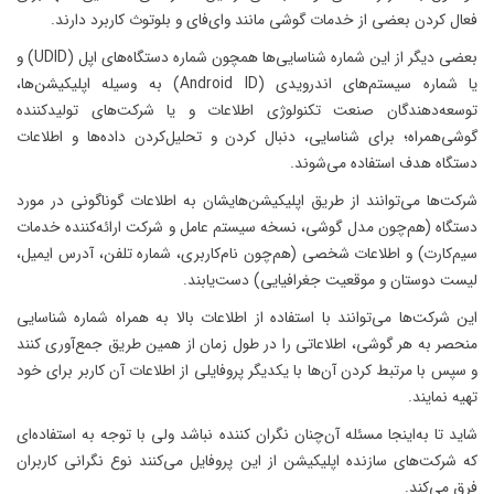
فعال کردن بعضی از خدمات گوشی مانند وای‌فای و بلوتوث کاربرد دارند.
بعضی دیگر از این شماره شناسایی‌ها همچون شماره دستگاه‌های اپل (UDID) و
یا شماره‌ سیستم‌های اندرویدی (Android ID) به وسیله اپلیکیشن‌ها،
توسعه‌دهندگان صنعت تکنولوژی اطلاعات و یا شرکت‌های تولیدکننده
گوشی‌همراه؛ برای شناسایی، دنبال کردن و تحلیل‌کردن داده‌ها و اطلاعات
دستگاه هدف استفاده می‌شوند.
شرکت‌ها می‌توانند از طریق اپلیکیشن‌هایشان به اطلاعات گوناگونی در مورد
دستگاه (هم‌چون مدل گوشی، نسخه سیستم عامل و شرکت ارائه‌کننده خدمات
سیم‌کارت) و اطلاعات شخصی (هم‌چون نام‌کاربری، شماره تلفن، آدرس ایمیل،
لیست دوستان و موقعیت جغرافیایی) دست‌یابند.
این شرکت‌ها می‌توانند با استفاده از اطلاعات بالا به همراه شماره شناسایی
منحصر به هر گوشی، اطلاعاتی را در طول زمان از همین طریق جمع‌آوری کنند
و سپس با مرتبط کردن آن‌ها با یکدیگر پروفایلی از اطلاعات آن کاربر برای خود
تهیه نمایند.
شاید تا به‌اینجا مسئله آن‌چنان نگران کننده نباشد ولی با توجه به استفاده‌ای
که شرکت‌های سازنده اپلیکیشن از این پروفایل می‌کنند نوع نگرانی کاربران
فرق می‌کند.