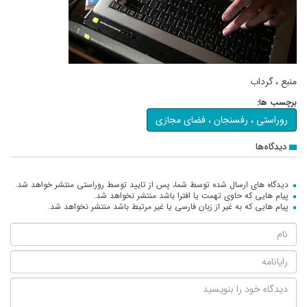
منبع ، گرداب
برچسب ها:
روراستی ، رفسنجان ، فضای مجازی
دیدگاه‌ها
دیدگاه های ارسال شده توسط شما، پس از تایید توسط روراستی منتشر خواهد شد.
پیام هایی که حاوی تهمت یا افترا باشد منتشر نخواهد شد.
پیام هایی که به غیر از زبان فارسی یا غیر مرتبط باشد منتشر نخواهد شد.