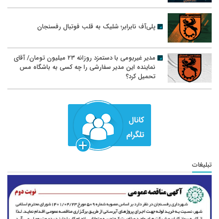
پلی‌آف نابرابر؛ شلیک به قلب فوتبال رفسنجان
مدیر غیربومی با دستمزد روزانه ۲۳ میلیون تومان/ آقای
نماینده این مدیر سفارشی را چه کسی به باشگاه مس
تحمیل کرد؟
تبلیغات