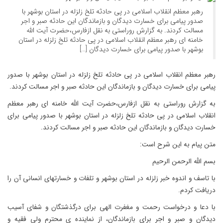
رهبر معظم انقلاب اسلامی در پی حادثه تلخ زلزله در استان بوشهر با
صدور پیامی برای خسارت دیدگان و بازماندگان این حادثه صبر و اجر
مسالت کردند. به گزارش روراستی به نقل ازفارس،حضرت آیت الله
خامنه ای رهبر معظم انقلاب اسلامی در پی حادثه تلخ زلزله در استان
بوشهر با صدور پیامی برای خسارت دیدگان […]
رهبر معظم انقلاب اسلامی در پی حادثه تلخ زلزله در استان بوشهر با صدور
پیامی برای خسارت دیدگان و بازماندگان این حادثه صبر و اجر مسالت کردند.
به گزارش روراستی به نقل ازفارس،حضرت آیت الله خامنه ای رهبر معظم
انقلاب اسلامی در پی حادثه تلخ زلزله در استان بوشهر با صدور پیامی برای
خسارت دیدگان و بازماندگان این حادثه صبر و اجر مسالت کردند.
متن پیام به این شرح است:
بسم الله الرحمن الرحیم
با تاسف و اندوه خبر زلزله در استان بوشهر و تلفات و خسارتهای انسانی آن را
دریافت کردم.
با دعا و درخواست رحمت و مغفرت الهی برای درگذشتگان و شفای آسیب
دیدگان و صبر و اجر برای بازماندگان، از نماینده ی محترم ولی فقیه و