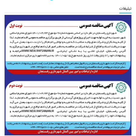
تبلیغات