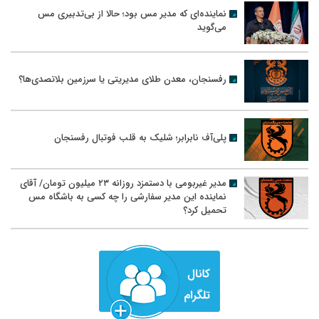
نماینده‌ای که مدیر مس بود؛ حالا از بی‌تدبیری مس
می‌گوید
رفسنجان، معدن طلای مدیریتی یا سرزمین بلاتصدی‌ها؟
پلی‌آف نابرابر؛ شلیک به قلب فوتبال رفسنجان
مدیر غیربومی با دستمزد روزانه ۲۳ میلیون تومان/ آقای
نماینده این مدیر سفارشی را چه کسی به باشگاه مس
تحمیل کرد؟