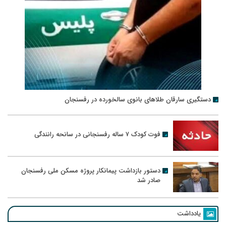
دستگیری سارقان طلاهای بانوی سالخورده در رفسنجان
فوت کودک ۷ ساله رفسنجانی در سانحه رانندگی
دستور بازداشت پیمانکار پروژه مسکن ملی رفسنجان
صادر شد
یادداشت