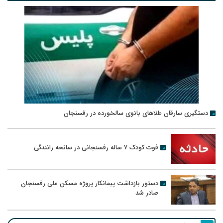
دستگیری سارقان طلاهای بانوی سالخورده در رفسنجان
فوت کودک ۷ ساله رفسنجانی در سانحه رانندگی
دستور بازداشت پیمانکار پروژه مسکن ملی رفسنجان
صادر شد