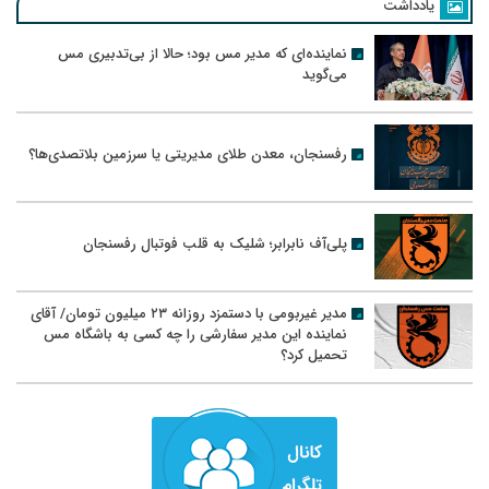
یادداشت
نماینده‌ای که مدیر مس بود؛ حالا از بی‌تدبیری مس
می‌گوید
رفسنجان، معدن طلای مدیریتی یا سرزمین بلاتصدی‌ها؟
پلی‌آف نابرابر؛ شلیک به قلب فوتبال رفسنجان
مدیر غیربومی با دستمزد روزانه ۲۳ میلیون تومان/ آقای
نماینده این مدیر سفارشی را چه کسی به باشگاه مس
تحمیل کرد؟