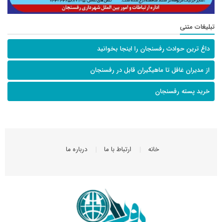
تبلیغات متنی
داغ ترین حوادث رفسنجان را اینجا بخوانید
از مدیران غافل تا ماهیگیران قابل در رفسنجان
خرید پسته رفسنجان
خانه
ارتباط با ما
درباره ما