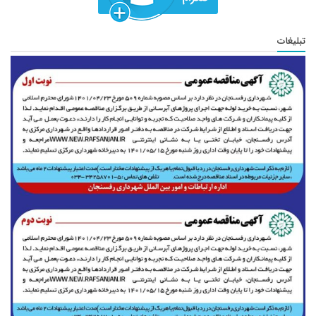
تبلیغات