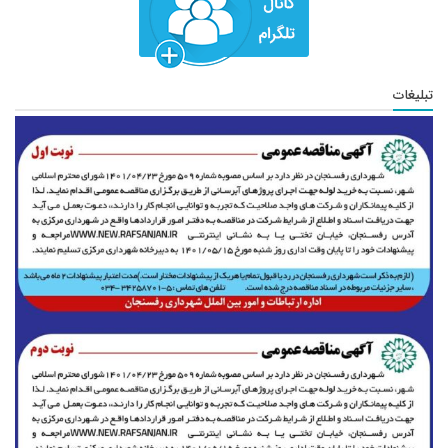
تبلیغات