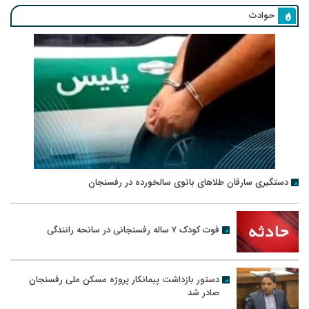
حوادث
دستگیری سارقان طلاهای بانوی سالخورده در رفسنجان
فوت کودک ۷ ساله رفسنجانی در سانحه رانندگی
دستور بازداشت پیمانکار پروژه مسکن ملی رفسنجان
صادر شد