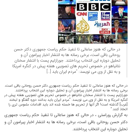
در حالی که هنوز ساعاتی تا تنفیذ حکم ریاست جمهوری دکتر حسن
روحانی باقی است، برخی رسانه ها به انتشار اخبار پیرامون آن و
تحلیل دوباره این انتخاب پرداختند. جورازلیم پست با انتشار سخنان
نتانیاهو در خصوص تحریم های تصویبی هفته پیش در کنگره امریکا
و به نقل از وی می نویسد: ”مردم ایران باید […]
در حالی که هنوز ساعاتی تا تنفیذ حکم ریاست جمهوری دکتر حسن روحانی باقی است،
برخی رسانه ها به انتشار اخبار پیرامون آن و تحلیل دوباره این انتخاب پرداختند.
جورازلیم پست با انتشار سخنان نتانیاهو در خصوص تحریم های تصویبی هفته پیش در
کنگره امریکا و به نقل از وی می نویسد: ”مردم ایران باید بدانند دوره گفتگو و لبخند
[غرب] گذشته است! اگر آنها از تحریم ها خسته شده اند باید اقدامات ملموس تری را
اتخاذ کنند.“
به گزارش روراستی ، در حالی که هنوز ساعاتی تا تنفیذ حکم ریاست جمهوری
دکتر حسن روحانی باقی است، برخی رسانه ها به انتشار اخبار پیرامون آن و
تحلیل دوباره این انتخاب پرداختند.