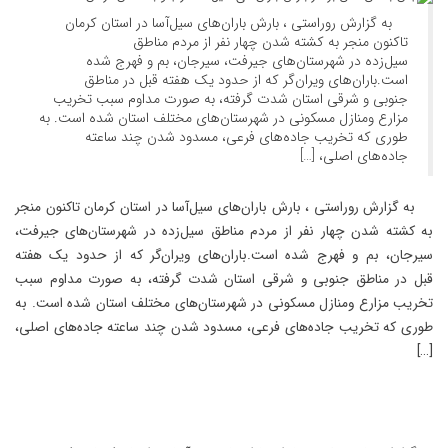
به گزارش روراستی ، بارش باران‌های سیل‌آسا در استان کرمان
تاکنون منجر به کشته شدن چهار نفر از مردم مناطق
سیل‌زده در شهرستان‌های جیرفت، سیرجان، بم و فهرج شده
است.باران‌های ویران‌گر که از حدود یک هفته قبل در مناطق
جنوبی و شرقی استان شدت گرفته، به صورت مداوم سبب تخریب
مزارع ومنازل مسکونی در شهرستان‌های مختلف استان شده است. به
طوری که تخریب جاده‌های فرعی، مسدود شدن چند ساعته
جاده‌های اصلی، […]
به گزارش روراستی ، بارش باران‌های سیل‌آسا در استان کرمان تاکنون منجر
به کشته شدن چهار نفر از مردم مناطق سیل‌زده در شهرستان‌های جیرفت،
سیرجان، بم و فهرج شده است.باران‌های ویران‌گر که از حدود یک هفته
قبل در مناطق جنوبی و شرقی استان شدت گرفته، به صورت مداوم سبب
تخریب مزارع ومنازل مسکونی در شهرستان‌های مختلف استان شده است. به
طوری که تخریب جاده‌های فرعی، مسدود شدن چند ساعته جاده‌های اصلی،
[…]