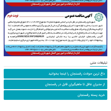
تبلیغات متنی
داغ ترین حوادث رفسنجان را اینجا بخوانید
از مدیران غافل تا ماهیگیران قابل در رفسنجان
خرید پسته رفسنجان