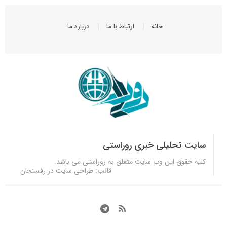
خانه
ارتباط با ما
درباره ما
سایت تحلیلی خبری روراستی
کلیه حقوق این وب سایت متعلق به
روراستی
می باشد.
قالب:
طراحی سایت در رفسنجان