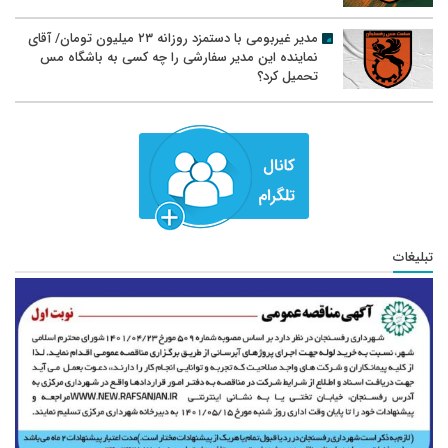
مدیر غیربومی با دستمزد روزانه ۲۳ میلیون تومان/ آقای
نماینده این مدیر سفارشی را چه کسی به باشگاه مس
تحمیل کرد؟
تبلیغات